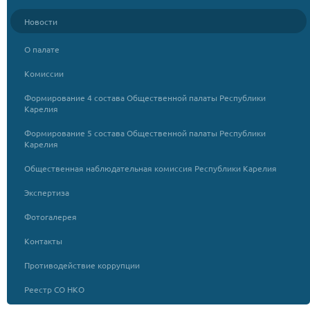
Новости
О палате
Комиссии
Формирование 4 состава Общественной палаты Республики
Карелия
Формирование 5 состава Общественной палаты Республики
Карелия
Общественная наблюдательная комиссия Республики Карелия
Экспертиза
Фотогалерея
Контакты
Противодействие коррупции
Реестр СО НКО