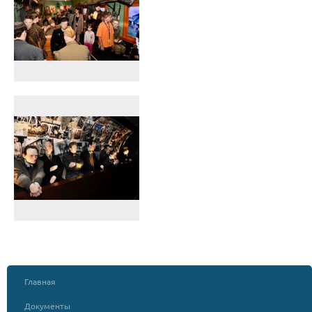
Главная
Документы