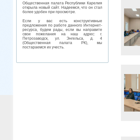
Общественная палата Республики Карелия
открыла новый сайт. Надеемся, что он стал
более удобен при просмотре.
Если у вас есть конструктивные
предложения по работе данного Интернет-
ресурса, будем рады, если вы направите
свои пожелания на наш адрес: г.
Петрозаводск, ул. Энгельса, д. 4
(Общественная палата РК), мы
постараемся их учесть.