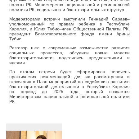
палаты РК, Министерства национальной и региональной
политики РК, социальных и благотворительных структур.
Модераторами встречи выступили Геннадий Сараев–
уполномоченный по правам ребенка в Республике
Карелия, и Юлия Тубис–член Общественной Палаты РК,
президент Благотворительного фонда имени Арины
Тубис.
Разговор шел о современных возможностях развития
социальных процессов, обсудили новые модели
благотворительности, поделились предложениями и
идеями.
По итогам встречи будет сформирован перечень
практических рекомендаций для их рассмотрения и
включения в План мероприятий по содействию развитию
благотворительной деятельности в Республике Карелия
на период до 2025 года, который создается
Министерством национальной и региональной политики
РК.