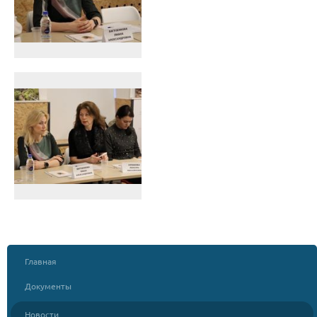
Главная
Документы
Новости