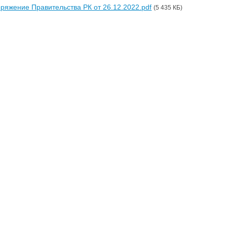
ряжение Правительства РК от 26.12.2022.pdf
(5 435 КБ)