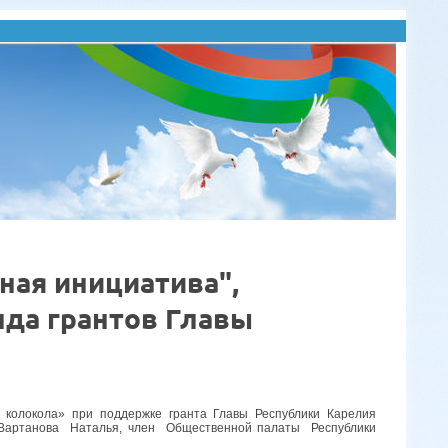
ная инициатива",
да грантов Главы
колокола» при поддержке гранта Главы Республики Карелия
 Вартанова Наталья, член Общественной палаты Республики