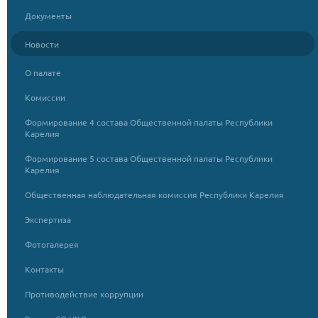
Документы
Новости
О палате
Комиссии
Формирование 4 состава Общественной палаты Республики
Карелия
Формирование 5 состава Общественной палаты Республики
Карелия
Общественная наблюдательная комиссия Республики Карелия
Экспертиза
Фотогалерея
Контакты
Противодействие коррупции