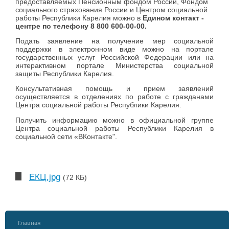
предоставляемых Пенсионным фондом России, Фондом
социального страхования России и Центром социальной
работы Республики Карелия можно в
Едином контакт -
центре по телефону 8 800 600-00-00.
Подать заявление на получение мер социальной
поддержки в электронном виде можно на портале
государственных услуг Российской Федерации или на
интерактивном портале Министерства социальной
защиты Республики Карелия.
Консультативная помощь и прием заявлений
осуществляется в отделениях по работе с гражданами
Центра социальной работы Республики Карелия.
Получить информацию можно в официальной группе
Центра социальной работы Республики Карелия в
социальной сети «ВКонтакте".
ЕКЦ.jpg
(72 КБ)
Главная