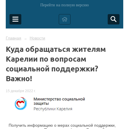
Перейти на полную версию
Главная
Новости
→
Куда обращаться жителям
Карелии по вопросам
социальной поддержки?
Важно!
15 декабря 2022 г.
Получить информацию о мерах социальной поддержки,