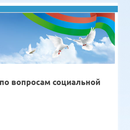
по вопросам социальной