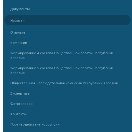
Документы
Новости
О палате
Комиссии
Формирование 4 состава Общественной палаты Республики
Карелия
Формирование 5 состава Общественной палаты Республики
Карелия
Общественная наблюдательная комиссия Республики Карелия
Экспертиза
Фотогалерея
Контакты
Противодействие коррупции