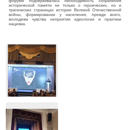
форуме подчеркивалась необходимость сохранения
исторической памяти не только о героических, но и
трагических страницах истории Великой Отечественной
войны, формировании у населения, прежде всего,
молодежи чувства неприятия идеологии и практики
нацизма.