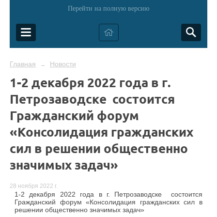
Перейти на полную версию
Главная
Новости
→
1-2 декабря 2022 года в г.
Петрозаводске состоится
Гражданский форум
«Консолидация гражданских
сил в решении общественно
значимых задач»
28 ноября 2022 г.
1-2 декабря 2022 года в г. Петрозаводске состоится
Гражданский форум «Консолидация гражданских сил в
решении общественно значимых задач»