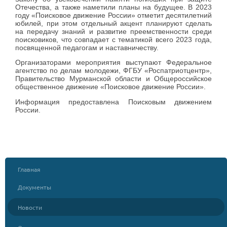
Отечества, а также наметили планы на будущее. В 2023
году «Поисковое движение России» отметит десятилетний
юбилей, при этом отдельный акцент планируют сделать
на передачу знаний и развитие преемственности среди
поисковиков, что совпадает с тематикой всего 2023 года,
посвященной педагогам и наставничеству.
Организаторами мероприятия выступают Федеральное
агентство по делам молодежи, ФГБУ «Роспатриотцентр»,
Правительство Мурманской области и Общероссийское
общественное движение «Поисковое движение России».
Информация предоставлена Поисковым движением
России.
Главная
Документы
Новости