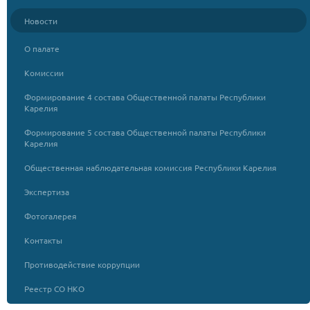
Новости
О палате
Комиссии
Формирование 4 состава Общественной палаты Республики
Карелия
Формирование 5 состава Общественной палаты Республики
Карелия
Общественная наблюдательная комиссия Республики Карелия
Экспертиза
Фотогалерея
Контакты
Противодействие коррупции
Реестр СО НКО