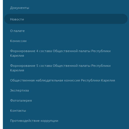
Документы
Новости
О палате
Комиссии
Формирование 4 состава Общественной палаты Республики
Карелия
Формирование 5 состава Общественной палаты Республики
Карелия
Общественная наблюдательная комиссия Республики Карелия
Экспертиза
Фотогалерея
Контакты
Противодействие коррупции