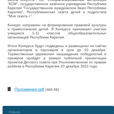
"КСМ", государственное казённое учреждение Республики
Карелия "Государственное юридическое бюро Республики
Карелия", Республиканская газета детей и подростков
"Моя газета +".
Конкурс направлен на формирование правовой культуры
и правосознания детей. В Конкурсе принимают участие
учащиеся 1-11 классов общеобразовательных
организаций Республики Карелия.
Итоги Конкурса будут подведены и размещены на сайтах
организаторов и партнёров в срок до 10 декабря.
Торжественная церемония награждения победителей и
призёров пройдёт в рамках публичной презентации
проектов Детского совета при Уполномоченном по правам
ребёнка в Республике Карелия 20 декабря 2022 года.
Положение.pdf
(466 КБ)
Главная