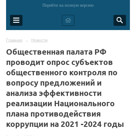
Перейти на полную версию
Главная
Новости
→
Общественная палата РФ
проводит опрос субъектов
общественного контроля по
вопросу предложений и
анализа эффективности
реализации Национального
плана противодействия
коррупции на 2021 -2024 годы