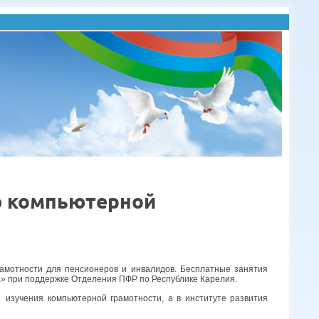
ю компьютерной
рамотности для пенсионеров и инвалидов. Бесплатные занятия
» при поддержке Отделения ПФР по Республике Карелия.
 изучения компьютерной грамотности, а в институте развития