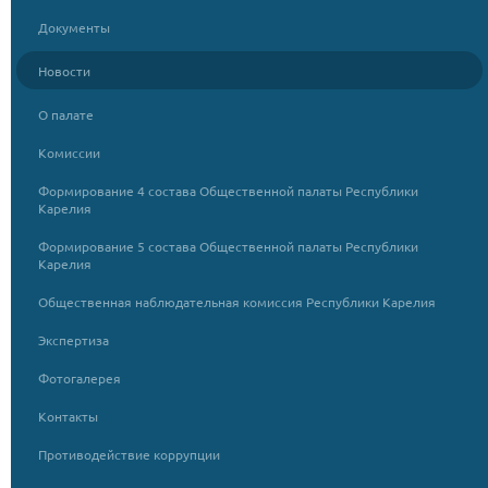
Документы
Новости
О палате
Комиссии
Формирование 4 состава Общественной палаты Республики
Карелия
Формирование 5 состава Общественной палаты Республики
Карелия
Общественная наблюдательная комиссия Республики Карелия
Экспертиза
Фотогалерея
Контакты
Противодействие коррупции