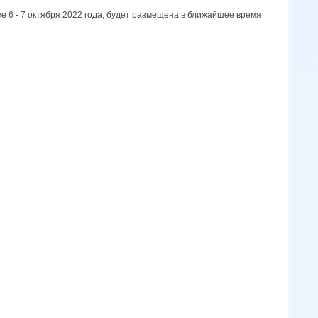
е 6 - 7 октября 2022 года, будет размещена в ближайшее время