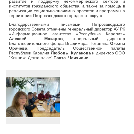
развитие и поддержку некоммерческого сектора и
институтов гражданского общества, а также за помощь в
реализации социально-значимых проектов и программ на
территории Петрозаводского городского округа.
Благодарственными письмами Петрозаводского
городского Совета отмечены генеральный директор АУ РК
«Информационное агентство «Республика Карелия»
Алексей
Макаров
, генеральный директор
Благотворительного фонда Владимира Потанина
Оксана
Орачева
, Председатель Общественной палаты
Республики Карелия
Любовь Кулакова
и директор ООО
"Клиника Дента плюс"
Паата Чачхиани.