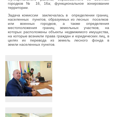
городков № 16, 16а; функциональное зонирование
территории.
Задача комиссии заключалась в определении границ
населенных пунктов, образуемых из лесных поселков
или военных городков, а также определения
местоположения границ земельных участков, на
которых расположены объекты недвижимого имущества,
на которые возникли права граждан и юридических лиц, в
целях их перевода из земель лесного фонда в
земли населенных пунктов.