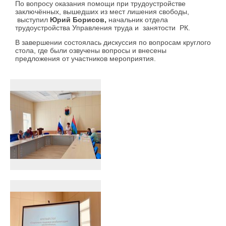
По вопросу оказания помощи при трудоустройстве
заключённых, вышедших из мест лишения свободы,
выступил
Юрий Борисов,
начальник отдела
трудоустройства Управления труда и занятости РК.
В завершении состоялась дискуссия по вопросам круглого
стола, где были озвучены вопросы и внесены
предложения от участников мероприятия.