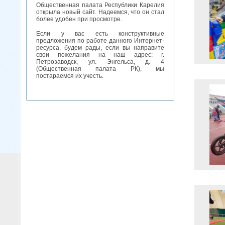
Общественная палата Республики Карелия
открыла новый сайт. Надеемся, что он стал
более удобен при просмотре.
Если у вас есть конструктивные
предложения по работе данного Интернет-
ресурса, будем рады, если вы направите
свои пожелания на наш адрес: г.
Петрозаводск, ул. Энгельса, д. 4
(Общественная палата РК), мы
постараемся их учесть.