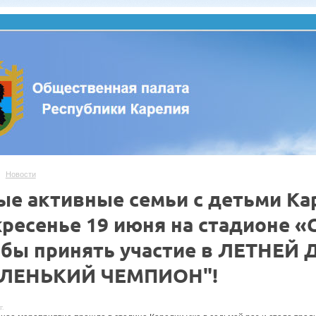
Новости
ые активные семьи с детьми Ка
ресенье 19 июня на стадионе «
тобы принять участие в ЛЕТН
ЛЕНЬКИЙ ЧЕМПИОН"!
г.