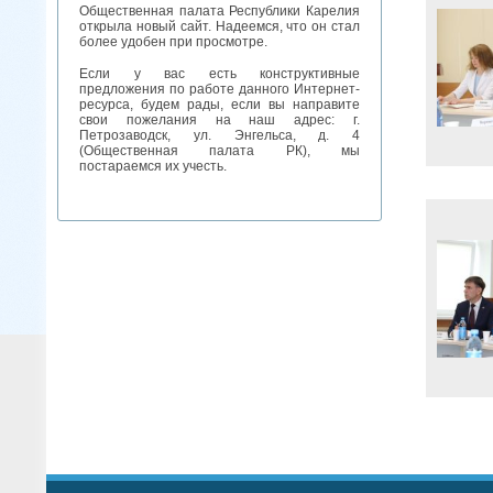
Общественная палата Республики Карелия
открыла новый сайт. Надеемся, что он стал
более удобен при просмотре.
Если у вас есть конструктивные
предложения по работе данного Интернет-
ресурса, будем рады, если вы направите
свои пожелания на наш адрес: г.
Петрозаводск, ул. Энгельса, д. 4
(Общественная палата РК), мы
постараемся их учесть.