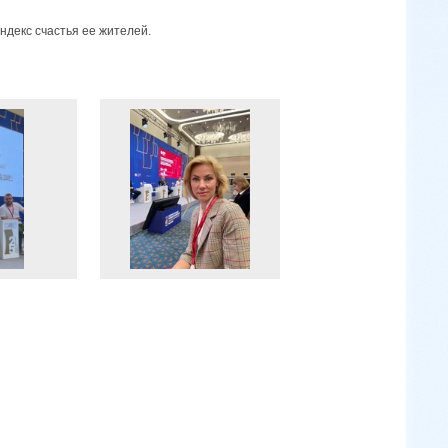
ндекс счастья ее жителей.