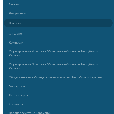
Главная
Документы
Новости
О палате
Комиссии
Формирование 4 состава Общественной палаты Республики
Карелия
Формирование 5 состава Общественной палаты Республики
Карелия
Общественная наблюдательная комиссия Республики Карелия
Экспертиза
Фотогалерея
Контакты
Противодействие коррупции