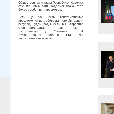
Общественная палата Республики Карелия
открыла новый сайт. Надеемся, что он стал
более удобен при просмотре.
Если у вас есть конструктивные
предложения по работе данного Интернет-
ресурса, будем рады, если вы направите
свои пожелания на наш адрес: г.
Петрозаводск, ул. Энгельса, д. 4
(Общественная палата РК), мы
постараемся их учесть.