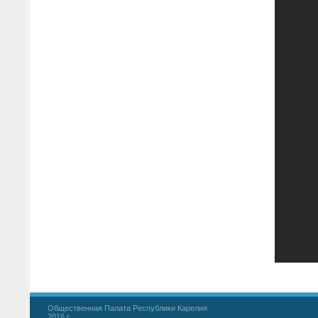
Общественная Палата Республики Карелия
2016 г.