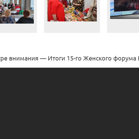
тре внимания — Итоги 15-го Женского форума