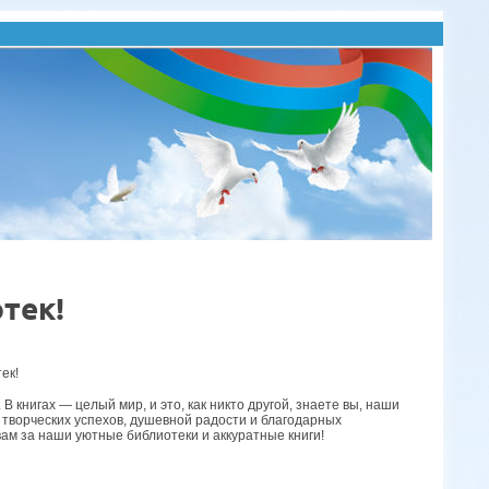
тек!
ек!
 книгах — целый мир, и это, как никто другой, знаете вы, наши
творческих успехов, душевной радости и благодарных
ам за наши уютные библиотеки и аккуратные книги!