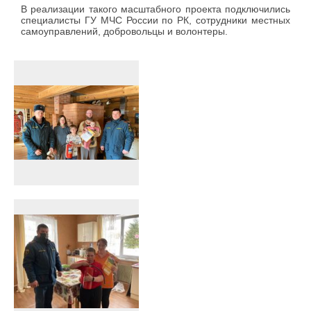
В реализации такого масштабного проекта подключились
специалисты ГУ МЧС России по РК, сотрудники местных
самоуправлений, добровольцы и волонтеры.