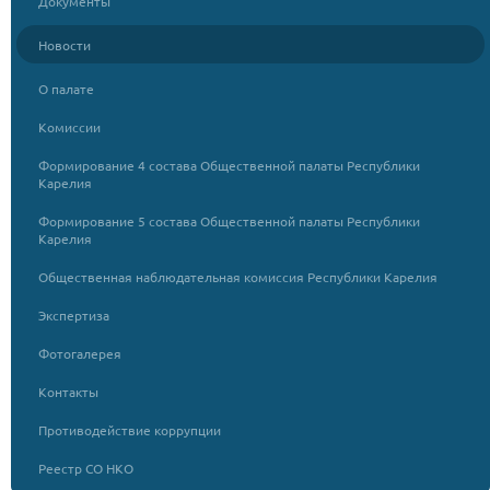
Документы
Новости
О палате
Комиссии
Формирование 4 состава Общественной палаты Республики
Карелия
Формирование 5 состава Общественной палаты Республики
Карелия
Общественная наблюдательная комиссия Республики Карелия
Экспертиза
Фотогалерея
Контакты
Противодействие коррупции
Реестр СО НКО