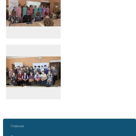
Главная