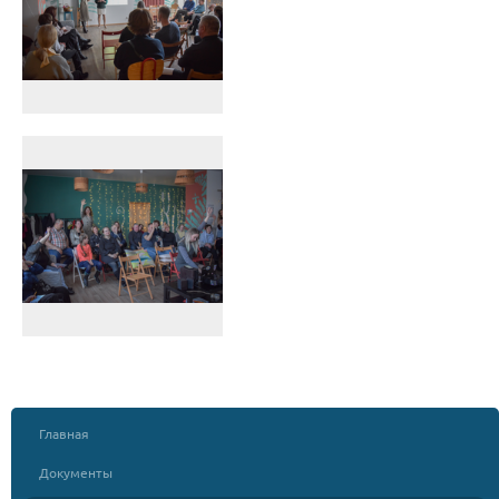
Главная
Документы