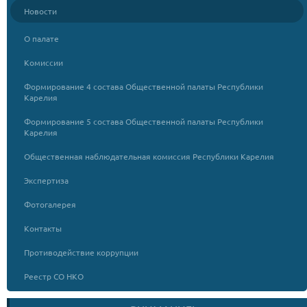
Новости
О палате
Комиссии
Формирование 4 состава Общественной палаты Республики
Карелия
Формирование 5 состава Общественной палаты Республики
Карелия
Общественная наблюдательная комиссия Республики Карелия
Экспертиза
Фотогалерея
Контакты
Противодействие коррупции
Реестр СО НКО