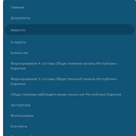
Главная
Документы
Новости
О палате
Комиссии
Формирование 4 состава Общественной палаты Республики
Карелия
Формирование 5 состава Общественной палаты Республики
Карелия
Общественная наблюдательная комиссия Республики Карелия
Экспертиза
Фотогалерея
Контакты