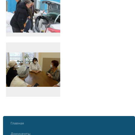
Главная
Документы