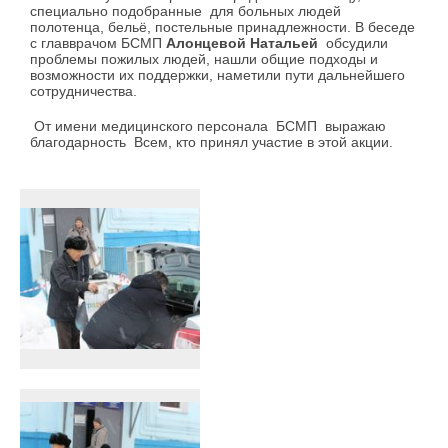
специально подобранные для больных людей
полотенца, бельё, постельные принадлежности. В беседе
с главврачом БСМП
Алонцевой Натальей
обсудили
проблемы пожилых людей, нашли общие подходы и
возможности их поддержки, наметили пути дальнейшего
сотрудничества.
От имени медицинского персонала БСМП выражаю
благодарность Всем, кто принял участие в этой акции.