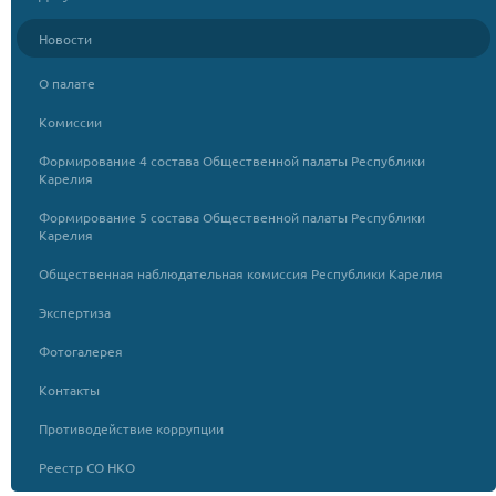
Новости
О палате
Комиссии
Формирование 4 состава Общественной палаты Республики
Карелия
Формирование 5 состава Общественной палаты Республики
Карелия
Общественная наблюдательная комиссия Республики Карелия
Экспертиза
Фотогалерея
Контакты
Противодействие коррупции
Реестр СО НКО