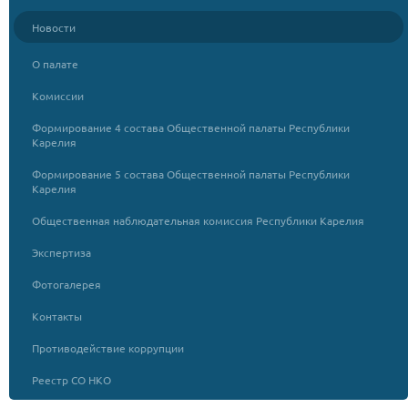
Новости
О палате
Комиссии
Формирование 4 состава Общественной палаты Республики
Карелия
Формирование 5 состава Общественной палаты Республики
Карелия
Общественная наблюдательная комиссия Республики Карелия
Экспертиза
Фотогалерея
Контакты
Противодействие коррупции
Реестр СО НКО