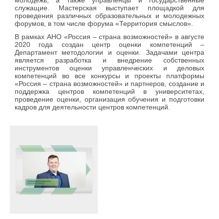
служащие. Мастерская выступает площадкой для
проведения различных образовательных и молодежных
форумов, в том числе форума «Территория смыслов».
В рамках АНО «Россия – страна возможностей» в августе
2020 года создан центр оценки компетенций –
Департамент методологии и оценки. Задачами центра
является разработка и внедрение собственных
инструментов оценки управленческих и деловых
компетенций во все конкурсы и проекты платформы
«Россия – страна возможностей» и партнеров, создание и
поддержка центров компетенций в университетах,
проведение оценки, организация обучения и подготовки
кадров для деятельности центров компетенций.