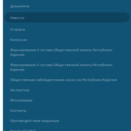
Документы
Новости
О палате
Комиссии
Формирование 4 состава Общественной палаты Республики
Карелия
Формирование 5 состава Общественной палаты Республики
Карелия
Общественная наблюдательная комиссия Республики Карелия
Экспертиза
Фотогалерея
Контакты
Противодействие коррупции
Реестр СО НКО