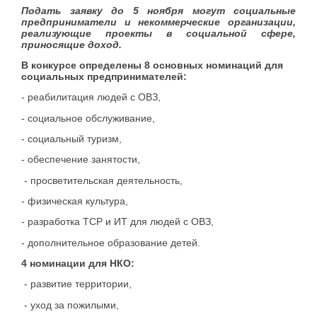
Подать заявку до 5 ноября могут социальные
предприниматели и некоммерческие организации,
реализующие проекты в социальной сфере,
приносящие доход.
В конкурсе определены 8 основных номинаций для
социальных предпринимателей:
- реабилитация людей с ОВЗ,
- социальное обслуживание,
- социальный туризм,
- обеспечение занятости,
- просветительская деятельность,
- физическая культура,
- разработка ТСР и ИТ для людей с ОВЗ,
- дополнительное образование детей.
4 номинации для НКО:
- развитие территории,
- уход за пожилыми,