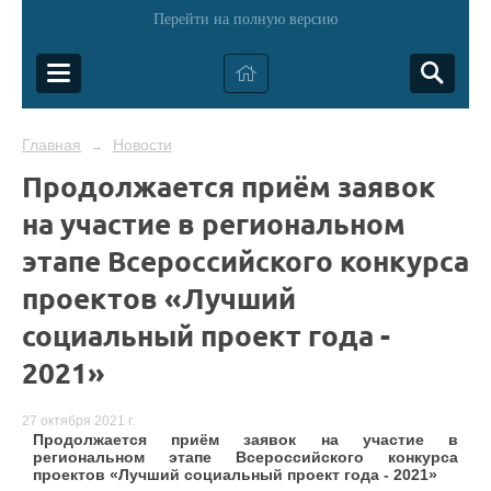
Перейти на полную версию
Главная
Новости
→
Продолжается приём заявок
на участие в региональном
этапе Всероссийского конкурса
проектов «Лучший
социальный проект года -
2021»
27 октября 2021 г.
Продолжается приём заявок на участие в
региональном этапе Всероссийского конкурса
проектов «Лучший социальный проект года - 2021»