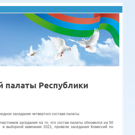
й палаты Республики
едное заседание четвертого состава палаты.
частников заседания на то, что состав палаты обновился на 50
в выборной кампании 2021, провели заседания Комиссий по