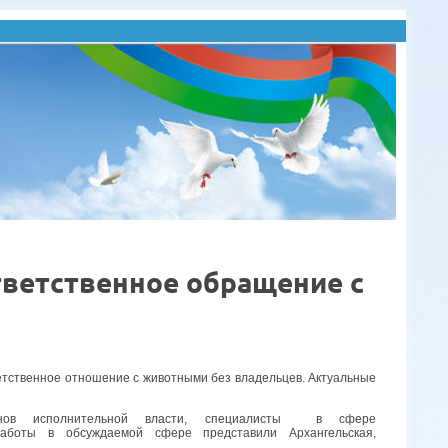
ветственное обращение с
етственное отношение с животными без владельцев. Актуальные
ов исполнительной власти, специалисты в сфере
работы в обсуждаемой сфере представили Архангельская,