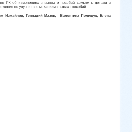
по РК об изменениях в выплате пособий семьям с детьми и
ложения по улучшению механизма выплат пособий.
им Измайлов, Геннадий Мазов, Валентина Полищук, Елена