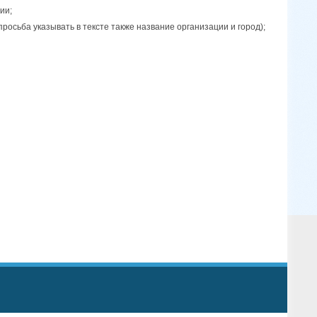
ии;
росьба указывать в тексте также название организации и город);