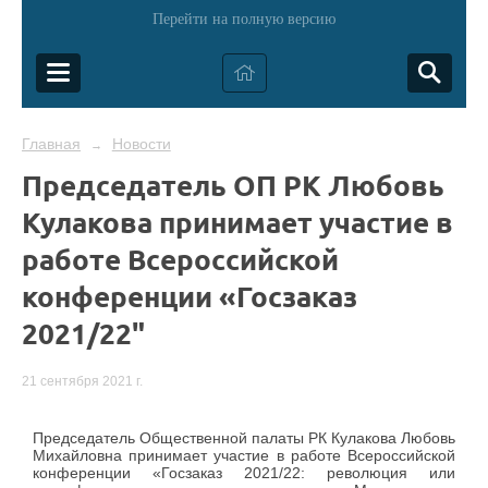
Перейти на полную версию
Главная
Новости
→
Председатель ОП РК Любовь
Кулакова принимает участие в
работе Всероссийской
конференции «Госзаказ
2021/22"
21 сентября 2021 г.
Председатель Общественной палаты РК Кулакова Любовь
Михайловна принимает участие в работе Всероссийской
конференции «Госзаказ 2021/22: революция или