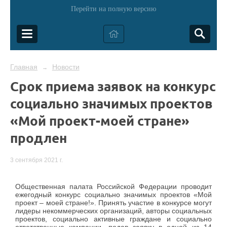
Перейти на полную версию
Главная
Новости
→
Срок приема заявок на конкурс
социально значимых проектов
«Мой проект-моей стране»
продлен
3 сентября 2021 г.
Общественная палата Российской Федерации проводит
ежегодный конкурс социально значимых проектов «Мой
проект – моей стране!». Принять участие в конкурсе могут
лидеры некоммерческих организаций, авторы социальных
проектов, социально активные граждане и социально