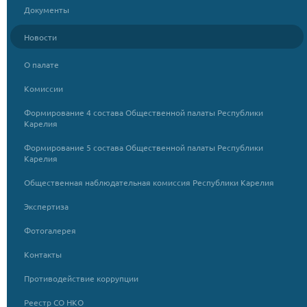
Документы
Новости
О палате
Комиссии
Формирование 4 состава Общественной палаты Республики
Карелия
Формирование 5 состава Общественной палаты Республики
Карелия
Общественная наблюдательная комиссия Республики Карелия
Экспертиза
Фотогалерея
Контакты
Противодействие коррупции
Реестр СО НКО