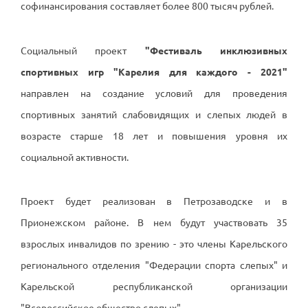
софинансирования составляет более 800 тысяч рублей.
Социальный проект
"Фестиваль инклюзивных
спортивных игр "Карелия для каждого - 2021"
направлен на создание условий для проведения
спортивных занятий слабовидящих и слепых людей в
возрасте старше 18 лет и повышения уровня их
социальной активности.
Проект будет реализован в Петрозаводске и в
Прионежском районе. В нем будут участвовать 35
взрослых инвалидов по зрению - это члены Карельского
регионального отделения "Федерации спорта слепых" и
Карельской республиканской организации
"Всероссийское общество слепых".