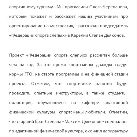
спортивному туризму. Мы пригласили Олега Черепанова,
который покажет и расскажет нашим участникам про
ориентирование на местности», - рассказал председатель
«Федерации спорта слепых» в Карелии Степан Дьяконов.
Проект «Федерации спорта слепых» рассчитан больше
чем на год. За это время спортсмены дважды сдадут
нормы ГТО: на старте программы и на финишной стадии
проекта. Отметим, что спортивные занятия будут
проводить опытные инструкторы, а также студенты-
волонтеры, обучающиеся на кафедре адаптивной
физической культуры, спортсмены-любители. Отметим,
что старший брат Степана -
Максим Дьяконов
- специалист
по адаптивной физической культуре, окончил аспирантуру