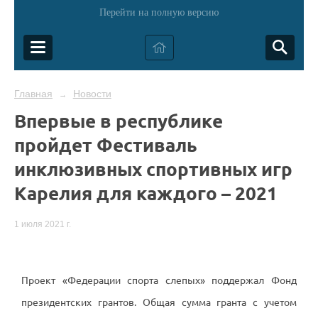
Перейти на полную версию
Главная
Новости
→
Впервые в республике
пройдет Фестиваль
инклюзивных спортивных игр
Карелия для каждого – 2021
1 июля 2021 г.
Проект «Федерации спорта слепых» поддержал Фонд
президентских грантов. Общая сумма гранта с учетом