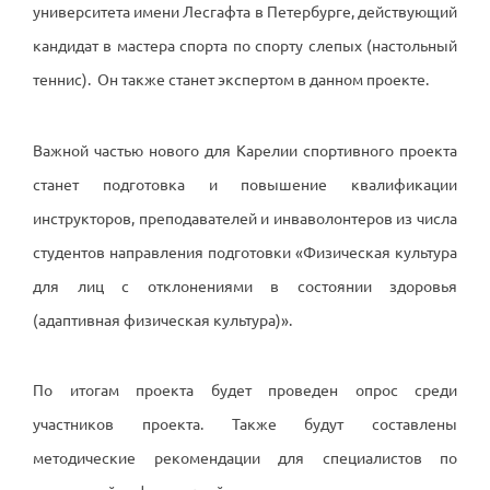
университета имени Лесгафта в Петербурге, действующий
кандидат в мастера спорта по спорту слепых (настольный
теннис). Он также станет экспертом в данном проекте.
Важной частью нового для Карелии спортивного проекта
станет подготовка и повышение квалификации
инструкторов, преподавателей и инваволонтеров из числа
студентов направления подготовки «Физическая культура
для лиц с отклонениями в состоянии здоровья
(адаптивная физическая культура)».
По итогам проекта будет проведен опрос среди
участников проекта. Также будут составлены
методические рекомендации для специалистов по