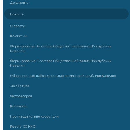
Документы
Новости
О палате
Комиссии
Формирование 4 состава Общественной палаты Республики
Карелия
Формирование 5 состава Общественной палаты Республики
Карелия
Общественная наблюдательная комиссия Республики Карелия
Экспертиза
Фотогалерея
Контакты
Противодействие коррупции
Реестр СО НКО