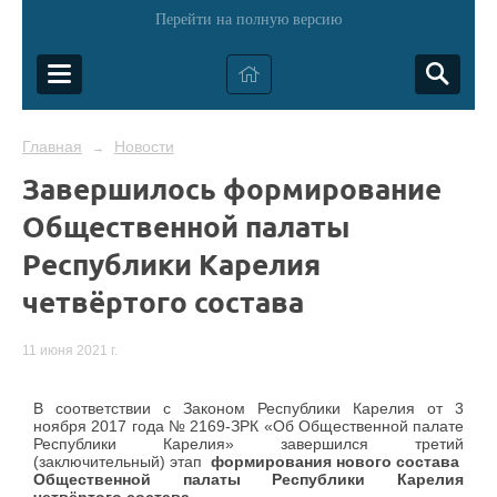
Перейти на полную версию
Главная
Новости
→
Завершилось формирование
Общественной палаты
Республики Карелия
четвёртого состава
11 июня 2021 г.
В соответствии с Законом Республики Карелия от 3
ноября 2017 года № 2169-ЗРК «Об Общественной палате
Республики Карелия» завершился третий
(заключительный) этап
формирования нового состава
Общественной палаты Республики Карелия