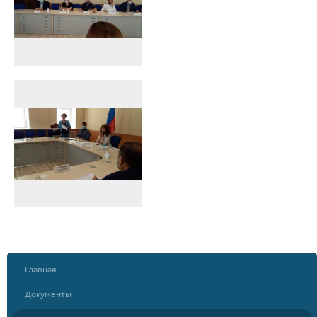
Главная
Документы