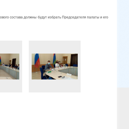
нового состава должны будут избрать Председателя палаты и его