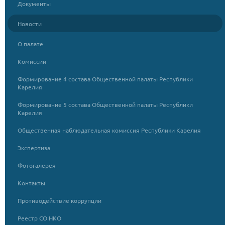
Документы
Новости
О палате
Комиссии
Формирование 4 состава Общественной палаты Республики
Карелия
Формирование 5 состава Общественной палаты Республики
Карелия
Общественная наблюдательная комиссия Республики Карелия
Экспертиза
Фотогалерея
Контакты
Противодействие коррупции
Реестр СО НКО