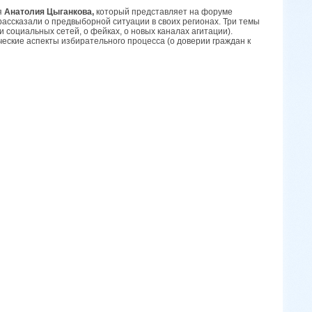
я
Анатолия Цыганкова,
который представляет на форуме
ассказали о предвыборной ситуации в своих регионах. Три темы
 социальных сетей, о фейках, о новых каналах агитации).
еские аспекты избирательного процесса (о доверии граждан к