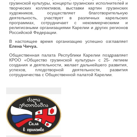
грузинской культуры, концерты грузинских исполнителей и
творческих коллективов, выставки картин грузинских
художников, осуществляет благотворительную
деятельность, участвует в различных карельских
программах, сотрудничает с некоммерческими и
религиозными организациями Карелии и других регионов
Российской Федерации.
В настоящее время организацию успешно озглавляет
Елена Чичуа.
Общественная палата Республики Карелии поздравляет
КРОО «Общество грузинской культуры» с 25- летием
создания и деятельности, желает дальнейшего развития,
успехов, плодотворной деятельности, развития
сотрудничества с Общественной палатой Карелии.