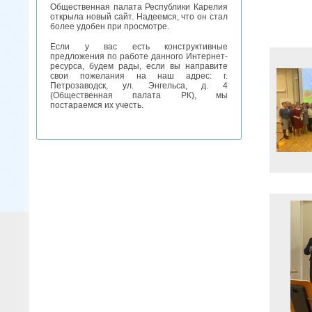
Общественная палата Республики Карелия
открыла новый сайт. Надеемся, что он стал
более удобен при просмотре.
Если у вас есть конструктивные
предложения по работе данного Интернет-
ресурса, будем рады, если вы направите
свои пожелания на наш адрес: г.
Петрозаводск, ул. Энгельса, д. 4
(Общественная палата РК), мы
постараемся их учесть.