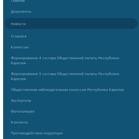
Главная
Документы
Новости
О палате
Комиссии
Формирование 4 состава Общественной палаты Республики
Карелия
Формирование 5 состава Общественной палаты Республики
Карелия
Общественная наблюдательная комиссия Республики Карелия
Экспертиза
Фотогалерея
Контакты
Противодействие коррупции