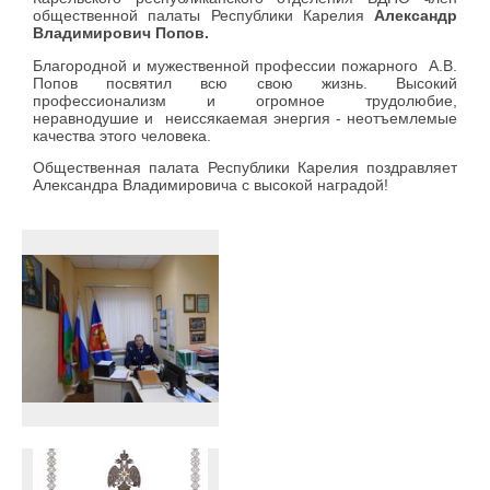
общественной палаты Республики Карелия
Александр
Владимирович Попов.
Благородной и мужественной профессии пожарного А.В.
Попов посвятил всю свою жизнь. Высокий
профессионализм и огромное трудолюбие,
неравнодушие и неиссякаемая энергия - неотъемлемые
качества этого человека.
Общественная палата Республики Карелия поздравляет
Александра Владимировича с высокой наградой!